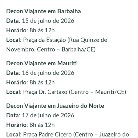
Decon Viajante em Barbalha
Data
: 15 de julho de 2026
Horário
: 8h às 12h
Local
: Praça da Estação (Rua Quinze de
Novembro, Centro – Barbalha/CE)
Decon Viajante em Mauriti
Data
: 16 de julho de 2026
Horário
: 8h às 12h
Local
: Praça Dr. Cartaxo (Centro – Mauriti/CE)
Decon Viajante em Juazeiro do Norte
Data
: 17 de julho de 2026
Horário
: 8h às 12h
Local
: Praça Padre Cícero (Centro – Juazeiro do