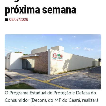
próxima semana
09/07/2026
O Programa Estadual de Proteção e Defesa do
Consumidor (Decon), do MP do Ceará, realizará