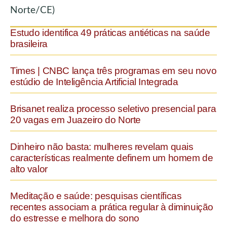
Norte/CE)
Estudo identifica 49 práticas antiéticas na saúde
brasileira
Times | CNBC lança três programas em seu novo
estúdio de Inteligência Artificial Integrada
Brisanet realiza processo seletivo presencial para
20 vagas em Juazeiro do Norte
Dinheiro não basta: mulheres revelam quais
características realmente definem um homem de
alto valor
Meditação e saúde: pesquisas científicas
recentes associam a prática regular à diminuição
do estresse e melhora do sono