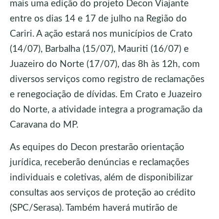
mais uma edição do projeto Decon Viajante
entre os dias 14 e 17 de julho na Região do
Cariri. A ação estará nos municípios de Crato
(14/07), Barbalha (15/07), Mauriti (16/07) e
Juazeiro do Norte (17/07), das 8h às 12h, com
diversos serviços como registro de reclamações
e renegociação de dívidas. Em Crato e Juazeiro
do Norte, a atividade integra a programação da
Caravana do MP.
As equipes do Decon prestarão orientação
jurídica, receberão denúncias e reclamações
individuais e coletivas, além de disponibilizar
consultas aos serviços de proteção ao crédito
(SPC/Serasa). Também haverá mutirão de