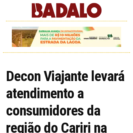
Decon Viajante levará
atendimento a
consumidores da
região do Cariri na