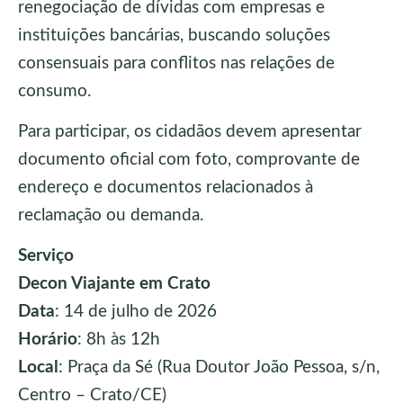
renegociação de dívidas com empresas e
instituições bancárias, buscando soluções
consensuais para conflitos nas relações de
consumo.
Para participar, os cidadãos devem apresentar
documento oficial com foto, comprovante de
endereço e documentos relacionados à
reclamação ou demanda.
Serviço
Decon Viajante em Crato
Data
: 14 de julho de 2026
Horário
: 8h às 12h
Local
: Praça da Sé (Rua Doutor João Pessoa, s/n,
Centro – Crato/CE)