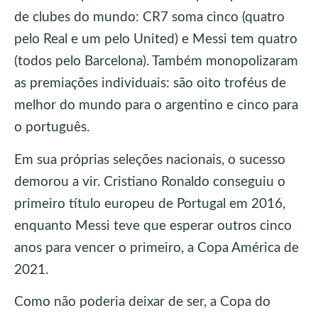
de clubes do mundo: CR7 soma cinco (quatro
pelo Real e um pelo United) e Messi tem quatro
(todos pelo Barcelona). Também monopolizaram
as premiações individuais: são oito troféus de
melhor do mundo para o argentino e cinco para
o português.
Em sua próprias seleções nacionais, o sucesso
demorou a vir. Cristiano Ronaldo conseguiu o
primeiro título europeu de Portugal em 2016,
enquanto Messi teve que esperar outros cinco
anos para vencer o primeiro, a Copa América de
2021.
Como não poderia deixar de ser, a Copa do