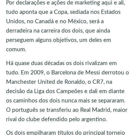
Por declarações e ações de marketing aqui e ali,
tudo aponta que a Copa, sediada nos Estados
Unidos, no Canadá e no México, será a
derradeira na carreira dos dois, que ainda
perseguem alguns objetivos, um deles em
comum.
Há quase duas décadas os dois rivalizam em
tudo. Em 2009, o Barcelona de Messi derrotou o
Manchester United de Ronaldo, o CR7, na
decisão da Liga dos Campeões e dali em diante
os caminhos dos dois nunca mais se separaram.
O português se transferiu ao Real Madrid, maior
rival do clube defendido pelo argentino.
Os dois empilharam títulos do principal torneio