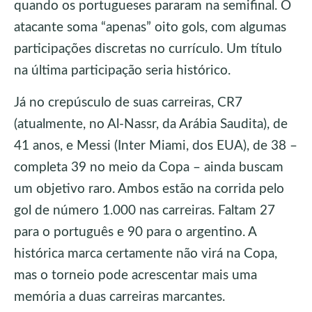
quando os portugueses pararam na semifinal. O
atacante soma “apenas” oito gols, com algumas
participações discretas no currículo. Um título
na última participação seria histórico.
Já no crepúsculo de suas carreiras, CR7
(atualmente, no Al-Nassr, da Arábia Saudita), de
41 anos, e Messi (Inter Miami, dos EUA), de 38 –
completa 39 no meio da Copa – ainda buscam
um objetivo raro. Ambos estão na corrida pelo
gol de número 1.000 nas carreiras. Faltam 27
para o português e 90 para o argentino. A
histórica marca certamente não virá na Copa,
mas o torneio pode acrescentar mais uma
memória a duas carreiras marcantes.