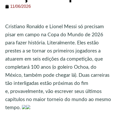
11/06/2026
Cristiano Ronaldo e Lionel Messi só precisam
pisar em campo na Copa do Mundo de 2026
para fazer história. Literalmente. Eles estão
prestes a se tornar os primeiros jogadores a
atuarem em seis edições da competição, que
completará 100 anos (o goleiro Ochoa, do
México, também pode chegar lá). Duas carreiras
tão interligadas estão próximas do fim
e, provavelmente, vão escrever seus últimos
capítulos no maior torneio do mundo ao mesmo
tempo.