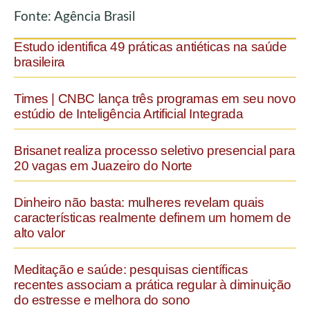
Fonte: Agência Brasil
Estudo identifica 49 práticas antiéticas na saúde
brasileira
Times | CNBC lança três programas em seu novo
estúdio de Inteligência Artificial Integrada
Brisanet realiza processo seletivo presencial para
20 vagas em Juazeiro do Norte
Dinheiro não basta: mulheres revelam quais
características realmente definem um homem de
alto valor
Meditação e saúde: pesquisas científicas
recentes associam a prática regular à diminuição
do estresse e melhora do sono