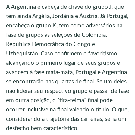
A Argentina é cabeça de chave do grupo J, que
tem ainda Argélia, Jordânia e Áustria. Já Portugal,
encabeça o grupo K, tem como adversários na
fase de grupos as seleções de Colômbia,
República Democrática do Congo e
Uzbequistão. Caso confirmem o favoritismo
alcançando o primeiro lugar de seus grupos e
avancem à fase mata-mata, Portugal e Argentina
se encontrarão nas quartas de final. Se um deles
não liderar seu respectivo grupo e passar de fase
em outra posição, o “tira-teima” final pode
ocorrer inclusive na final valendo o título. O que,
considerando a trajetória das carreiras, seria um
desfecho bem característico.