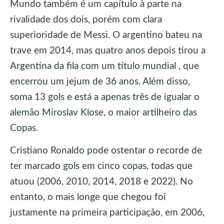
Mundo também é um capítulo à parte na
rivalidade dos dois, porém com clara
superioridade de Messi. O argentino bateu na
trave em 2014, mas quatro anos depois tirou a
Argentina da fila com um título mundial , que
encerrou um jejum de 36 anos. Além disso,
soma 13 gols e está a apenas três de igualar o
alemão Miroslav Klose, o maior artilheiro das
Copas.
Cristiano Ronaldo pode ostentar o recorde de
ter marcado gols em cinco copas, todas que
atuou (2006, 2010, 2014, 2018 e 2022). No
entanto, o mais longe que chegou foi
justamente na primeira participação, em 2006,