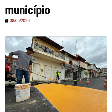
município
08/05/2026