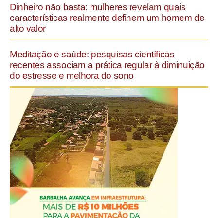
Dinheiro não basta: mulheres revelam quais
características realmente definem um homem de
alto valor
Meditação e saúde: pesquisas científicas
recentes associam a prática regular à diminuição
do estresse e melhora do sono