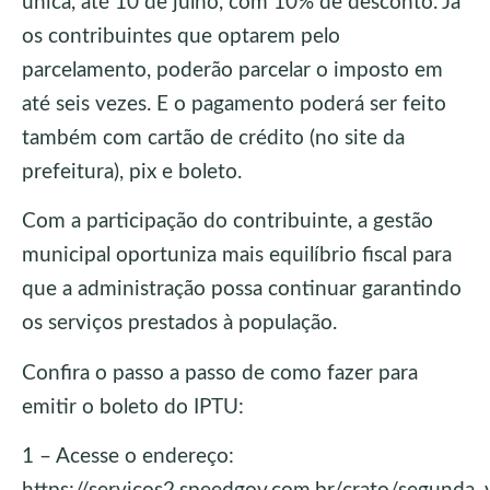
única, até 10 de julho, com 10% de desconto. Já
os contribuintes que optarem pelo
parcelamento, poderão parcelar o imposto em
até seis vezes. E o pagamento poderá ser feito
também com cartão de crédito (no site da
prefeitura), pix e boleto.
Com a participação do contribuinte, a gestão
municipal oportuniza mais equilíbrio fiscal para
que a administração possa continuar garantindo
os serviços prestados à população.
Confira o passo a passo de como fazer para
emitir o boleto do IPTU:
1 – Acesse o endereço: