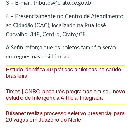
3 – E-mail: tributos@crato.ce.gov.br
4 – Presencialmente no Centro de Atendimento
ao Cidadão (CAC), localizado na Rua José
Carvalho, 348, Centro, Crato/CE.
A Sefin reforça que os boletos também serão
entregues nas residências.
Estudo identifica 49 práticas antiéticas na saúde
brasileira
Times | CNBC lança três programas em seu novo
estúdio de Inteligência Artificial Integrada
Brisanet realiza processo seletivo presencial para
20 vagas em Juazeiro do Norte