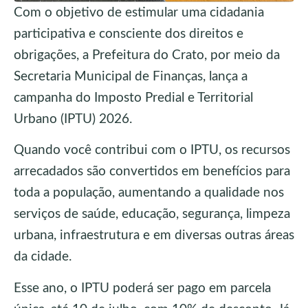
Com o objetivo de estimular uma cidadania
participativa e consciente dos direitos e
obrigações, a Prefeitura do Crato, por meio da
Secretaria Municipal de Finanças, lança a
campanha do Imposto Predial e Territorial
Urbano (IPTU) 2026.
Quando você contribui com o IPTU, os recursos
arrecadados são convertidos em benefícios para
toda a população, aumentando a qualidade nos
serviços de saúde, educação, segurança, limpeza
urbana, infraestrutura e em diversas outras áreas
da cidade.
Esse ano, o IPTU poderá ser pago em parcela