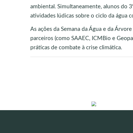
ambiental. Simultaneamente, alunos do 3º
atividades lúdicas sobre o ciclo da água 
As ações da Semana da Água e da Árvore
parceiros (como SAAEC, ICMBio e Geopar
práticas de combate à crise climática.