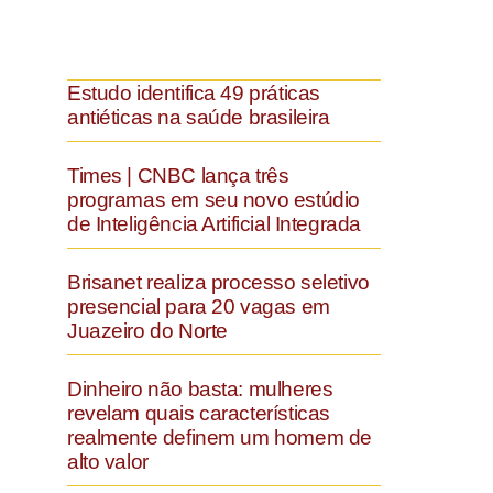
Estudo identifica 49 práticas
antiéticas na saúde brasileira
Times | CNBC lança três
programas em seu novo estúdio
de Inteligência Artificial Integrada
Brisanet realiza processo seletivo
presencial para 20 vagas em
Juazeiro do Norte
Dinheiro não basta: mulheres
revelam quais características
realmente definem um homem de
alto valor