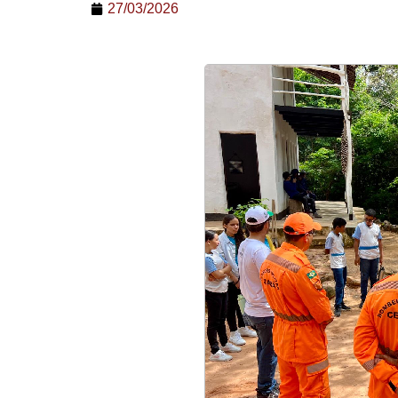
27/03/2026