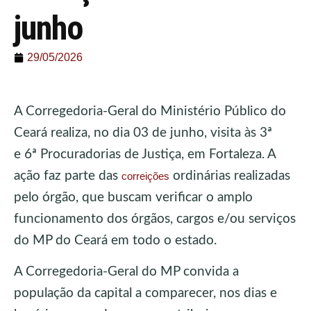
junho
29/05/2026
A Corregedoria-Geral do Ministério Público do
Ceará realiza, no dia 03 de junho, visita às 3ª
e 6ª Procuradorias de Justiça, em Fortaleza. A
ação faz parte das
ordinárias realizadas
correições
pelo órgão, que buscam verificar o amplo
funcionamento dos órgãos, cargos e/ou serviços
do MP do Ceará em todo o estado.
A Corregedoria-Geral do MP convida a
população da capital a comparecer, nos dias e