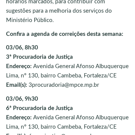
horários marcados, para contribuir com
sugestões para a melhoria dos serviços do
Ministério Público.
Confira a agenda de correições desta semana:
03/06, 8h30
3ª Procuradoria de Justiça
Endereço:
Avenida General Afonso Albuquerque
Lima, nº 130, bairro Cambeba, Fortaleza/CE
Email(s):
3procuradoria@mpce.mp.br
03/06, 9h30
6ª Procuradoria de Justiça
Endereço:
Avenida General Afonso Albuquerque
Lima, nº 130, bairro Cambeba, Fortaleza/CE