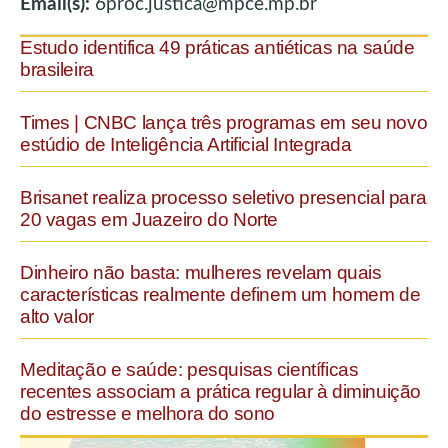
Email(s):
6proc.justica@mpce.mp.br
Estudo identifica 49 práticas antiéticas na saúde
brasileira
Times | CNBC lança três programas em seu novo
estúdio de Inteligência Artificial Integrada
Brisanet realiza processo seletivo presencial para
20 vagas em Juazeiro do Norte
Dinheiro não basta: mulheres revelam quais
características realmente definem um homem de
alto valor
Meditação e saúde: pesquisas científicas
recentes associam a prática regular à diminuição
do estresse e melhora do sono