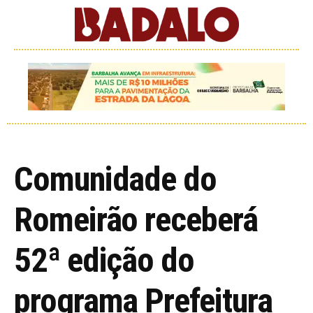
Comunidade do
Romeirão receberá
52ª edição do
programa Prefeitura