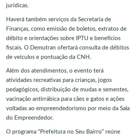
jurídicas.
Haverá também serviços da Secretaria de
Finanças, como emissão de boletos, extratos de
débito e orientações sobre IPTU e benefícios
fiscais. O Demutran ofertará consulta de débitos
de veículos e pontuação da CNH.
Além dos atendimentos, o evento terá
atividades recreativas para crianças, jogos
pedagógicos, distribuição de mudas e sementes,
vacinação antirrábica para cães e gatos e ações
voltadas ao empreendedorismo por meio da Sala
do Empreendedor.
O programa “Prefeitura no Seu Bairro” reúne