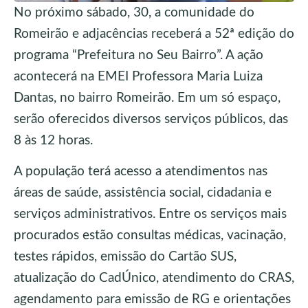
No próximo sábado, 30, a comunidade do
Romeirão e adjacências receberá a 52ª edição do
programa “Prefeitura no Seu Bairro”. A ação
acontecerá na EMEI Professora Maria Luiza
Dantas, no bairro Romeirão. Em um só espaço,
serão oferecidos diversos serviços públicos, das
8 às 12 horas.
A população terá acesso a atendimentos nas
áreas de saúde, assistência social, cidadania e
serviços administrativos. Entre os serviços mais
procurados estão consultas médicas, vacinação,
testes rápidos, emissão do Cartão SUS,
atualização do CadÚnico, atendimento do CRAS,
agendamento para emissão de RG e orientações