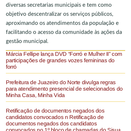
diversas secretarias municipais e tem como
objetivo descentralizar os serviços públicos,
aproximando os atendimentos da população e
facilitando o acesso da comunidade às ações da
gestão municipal.
Márcia Fellipe lança DVD “Forró e Mulher II” com
participações de grandes vozes femininas do
forró
Prefeitura de Juazeiro do Norte divulga regras
para atendimento presencial de selecionados do
Minha Casa, Minha Vida
Retificação de documentos negados dos
candidatos convocados n Retificação de
documentos negados dos candidatos
convocados no 1º bloco de chamadas do Sisu+