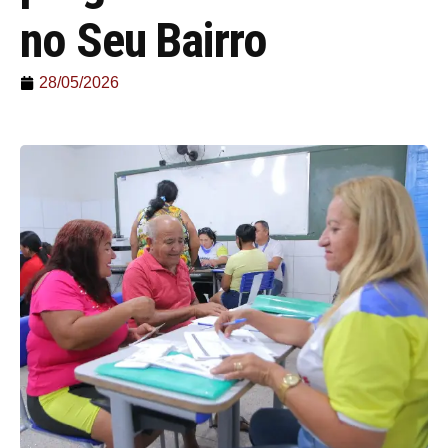
no Seu Bairro
28/05/2026