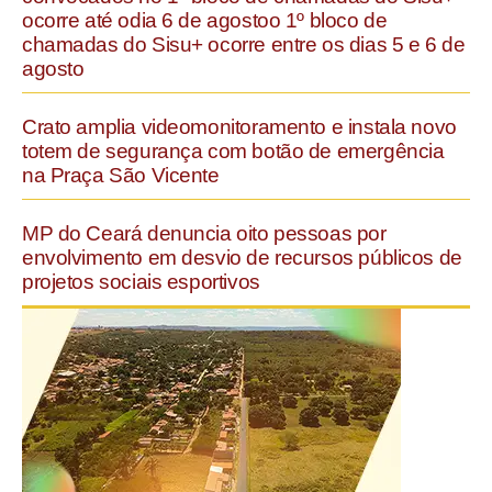
ocorre até odia 6 de agostoo 1º bloco de
chamadas do Sisu+ ocorre entre os dias 5 e 6 de
agosto
Crato amplia videomonitoramento e instala novo
totem de segurança com botão de emergência
na Praça São Vicente
MP do Ceará denuncia oito pessoas por
envolvimento em desvio de recursos públicos de
projetos sociais esportivos