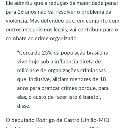
Ele admitiu que a redução da maioridade penal
para 16 anos não vai resolver o problema da
violência. Mas defendeu que, em conjunto com
outros mecanismos legais, vai contribuir para o
combate ao crime organizado.
“Cerca de 25% da população brasileira
vive hoje sob a influência direta de
milícias e de organizações criminosas
que, inclusive, aliciam menores de 18
anos para praticar crimes porque, para
elas, o custo de fazer isto é barato”,
disse.
O deputado Rodrigo de Castro (União-MG)