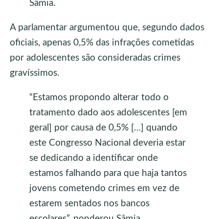
Sâmia.
A parlamentar argumentou que, segundo dados
oficiais, apenas 0,5% das infrações cometidas
por adolescentes são consideradas crimes
gravíssimos.
“Estamos propondo alterar todo o
tratamento dado aos adolescentes [em
geral] por causa de 0,5% […] quando
este Congresso Nacional deveria estar
se dedicando a identificar onde
estamos falhando para que haja tantos
jovens cometendo crimes em vez de
estarem sentados nos bancos
escolares”, ponderou Sâmia.