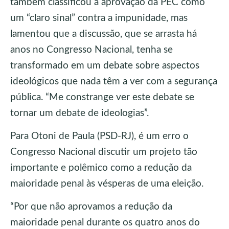
também classificou a aprovação da PEC como
um “claro sinal” contra a impunidade, mas
lamentou que a discussão, que se arrasta há
anos no Congresso Nacional, tenha se
transformado em um debate sobre aspectos
ideológicos que nada têm a ver com a segurança
pública. “Me constrange ver este debate se
tornar um debate de ideologias”.
Para Otoni de Paula (PSD-RJ), é um erro o
Congresso Nacional discutir um projeto tão
importante e polêmico como a redução da
maioridade penal às vésperas de uma eleição.
“Por que não aprovamos a redução da
maioridade penal durante os quatro anos do