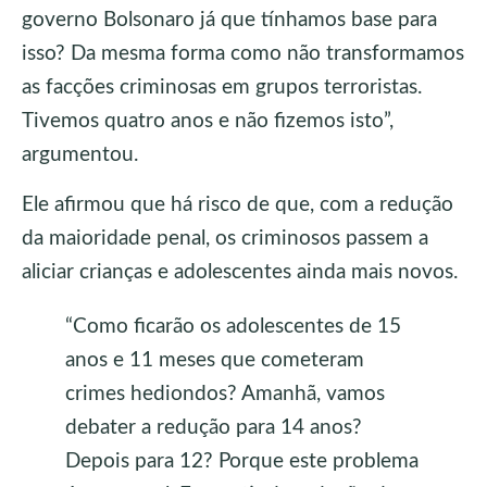
governo Bolsonaro já que tínhamos base para
isso? Da mesma forma como não transformamos
as facções criminosas em grupos terroristas.
Tivemos quatro anos e não fizemos isto”,
argumentou.
Ele afirmou que há risco de que, com a redução
da maioridade penal, os criminosos passem a
aliciar crianças e adolescentes ainda mais novos.
“Como ficarão os adolescentes de 15
anos e 11 meses que cometeram
crimes hediondos? Amanhã, vamos
debater a redução para 14 anos?
Depois para 12? Porque este problema