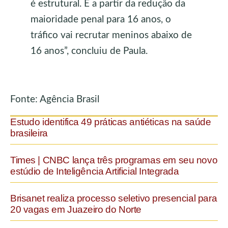
é estrutural. E a partir da redução da
maioridade penal para 16 anos, o
tráfico vai recrutar meninos abaixo de
16 anos”, concluiu de Paula.
Fonte: Agência Brasil
Estudo identifica 49 práticas antiéticas na saúde
brasileira
Times | CNBC lança três programas em seu novo
estúdio de Inteligência Artificial Integrada
Brisanet realiza processo seletivo presencial para
20 vagas em Juazeiro do Norte