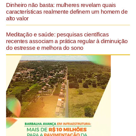
Dinheiro não basta: mulheres revelam quais
características realmente definem um homem de
alto valor
Meditação e saúde: pesquisas científicas
recentes associam a prática regular à diminuição
do estresse e melhora do sono