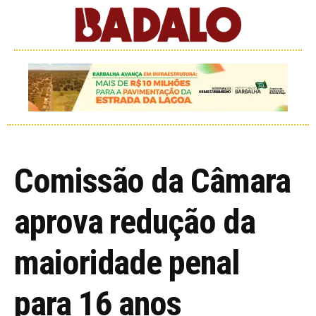
Comissão da Câmara
aprova redução da
maioridade penal
para 16 anos