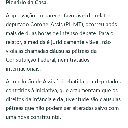
Plenário da Casa.
A aprovação do parecer favorável do relator,
deputado Coronel Assis (PL-MT), ocorreu após
mais de duas horas de intenso debate. Para o
relator, a medida é juridicamente viável, não
viola as chamadas cláusulas pétreas da
Constituição Federal, nem tratados
internacionais.
A conclusão de Assis foi rebatida por deputados
contrários à iniciativa, que argumentam que os
direitos da infância e da juventude são cláusulas
pétreas que não podem ser alteradas salvo com
uma nova constituinte.