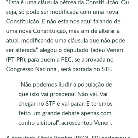
“Esta é uma cláusula pétrea da Constituição. Ou
seja, só pode ser modificada com uma nova
Constituição. E não estamos aqui falando de
uma nova Constituição, mas sim de alterar a
atual, modificando uma cláusula que não pode
ser alterada”, alegou o deputado Tadeu Veneri
(PT-PR), para quem a PEC, se aprovada no
Congresso Nacional, será barrada no STF.
“Não podemos iludir a população de
que isto vai prosperar. Não vai. Vai
chegar no STF e vai parar. E teremos
feito um grande debate apenas com
cunho eleitoral”, acrescentou Veneri.