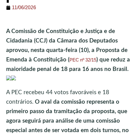
11/06/2026
A Comissão de Constituição e Justiça e de
Cidadania (CCJ) da Câmara dos Deputados
aprovou, nesta quarta-feira (10), a Proposta de
Emenda à Constituição (
) que reduz a
PEC nº 32/15
maioridade penal de 18 para 16 anos no Brasil.
A PEC recebeu 44 votos favoráveis e 18
contrários.
O aval da comissão representa o
primeiro passo da tramitação da proposta, que
agora seguirá para análise de uma comissão
especial antes de ser votada em dois turnos, no