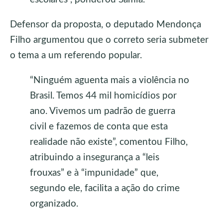
Defensor da proposta, o deputado Mendonça
Filho argumentou que o correto seria submeter
o tema a um referendo popular.
“Ninguém aguenta mais a violência no
Brasil. Temos 44 mil homicídios por
ano. Vivemos um padrão de guerra
civil e fazemos de conta que esta
realidade não existe”, comentou Filho,
atribuindo a insegurança a “leis
frouxas” e à “impunidade” que,
segundo ele, facilita a ação do crime
organizado.