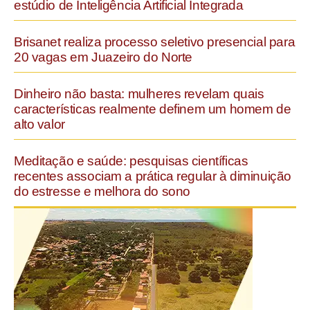
estúdio de Inteligência Artificial Integrada
Brisanet realiza processo seletivo presencial para
20 vagas em Juazeiro do Norte
Dinheiro não basta: mulheres revelam quais
características realmente definem um homem de
alto valor
Meditação e saúde: pesquisas científicas
recentes associam a prática regular à diminuição
do estresse e melhora do sono