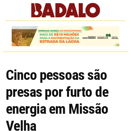
Cinco pessoas são
presas por furto de
energia em Missão
Velha