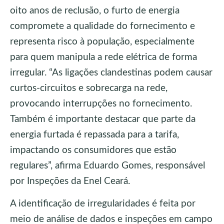
oito anos de reclusão, o furto de energia
compromete a qualidade do fornecimento e
representa risco à população, especialmente
para quem manipula a rede elétrica de forma
irregular. “As ligações clandestinas podem causar
curtos-circuitos e sobrecarga na rede,
provocando interrupções no fornecimento.
Também é importante destacar que parte da
energia furtada é repassada para a tarifa,
impactando os consumidores que estão
regulares”, afirma Eduardo Gomes, responsável
por Inspeções da Enel Ceará.
A identificação de irregularidades é feita por
meio de análise de dados e inspeções em campo