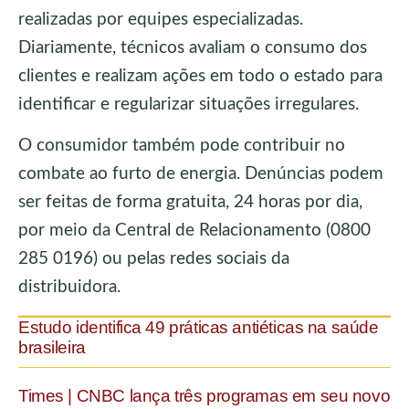
realizadas por equipes especializadas.
Diariamente, técnicos avaliam o consumo dos
clientes e realizam ações em todo o estado para
identificar e regularizar situações irregulares.
O consumidor também pode contribuir no
combate ao furto de energia. Denúncias podem
ser feitas de forma gratuita, 24 horas por dia,
por meio da Central de Relacionamento (0800
285 0196) ou pelas redes sociais da
distribuidora.
Estudo identifica 49 práticas antiéticas na saúde
brasileira
Times | CNBC lança três programas em seu novo