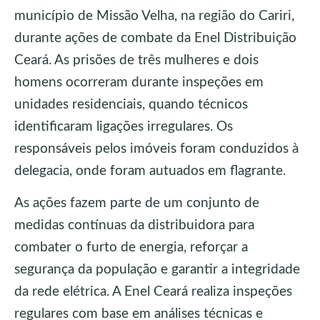
município de Missão Velha, na região do Cariri,
durante ações de combate da Enel Distribuição
Ceará. As prisões de três mulheres e dois
homens ocorreram durante inspeções em
unidades residenciais, quando técnicos
identificaram ligações irregulares. Os
responsáveis pelos imóveis foram conduzidos à
delegacia, onde foram autuados em flagrante.
As ações fazem parte de um conjunto de
medidas contínuas da distribuidora para
combater o furto de energia, reforçar a
segurança da população e garantir a integridade
da rede elétrica. A Enel Ceará realiza inspeções
regulares com base em análises técnicas e