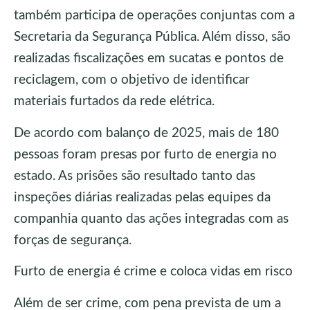
também participa de operações conjuntas com a
Secretaria da Segurança Pública. Além disso, são
realizadas fiscalizações em sucatas e pontos de
reciclagem, com o objetivo de identificar
materiais furtados da rede elétrica.
De acordo com balanço de 2025, mais de 180
pessoas foram presas por furto de energia no
estado. As prisões são resultado tanto das
inspeções diárias realizadas pelas equipes da
companhia quanto das ações integradas com as
forças de segurança.
Furto de energia é crime e coloca vidas em risco
Além de ser crime, com pena prevista de um a