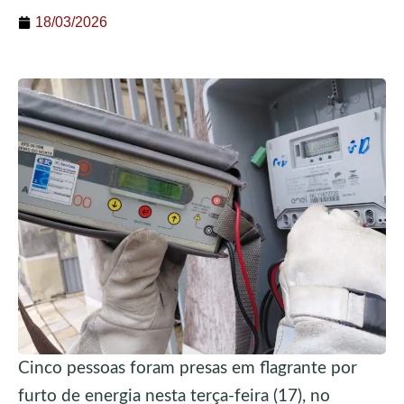
18/03/2026
Cinco pessoas foram presas em flagrante por
furto de energia nesta terça-feira (17), no