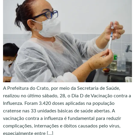
A Prefeitura do Crato, por meio da Secretaria de Saúde,
realizou no último sábado, 28, o Dia D de Vacinação contra a
Influenza. Foram 3.420 doses aplicadas na população
cratense nas 33 unidades básicas de saúde abertas. A
vacinação contra a influenza é fundamental para reduzir
complicações, internações e óbitos causados pelo vírus,
especialmente entre […]