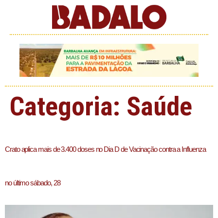
Categoria:
Saúde
Crato aplica mais de 3.400 doses no Dia D de Vacinação contra a Influenza
no último sábado, 28