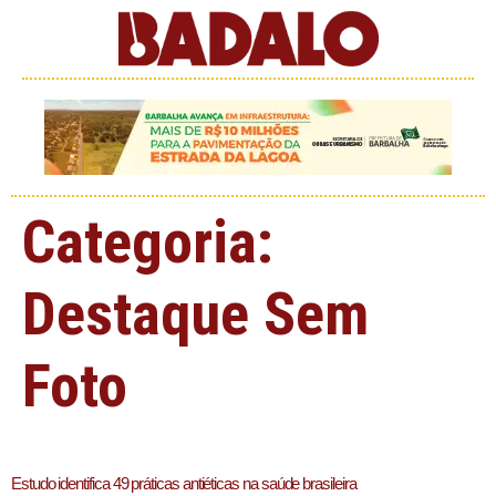
Categoria:
Destaque Sem
Foto
Estudo identifica 49 práticas antiéticas na saúde brasileira