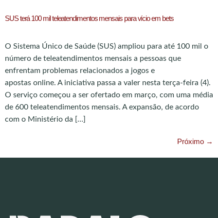
SUS terá 100 mil teleatendimentos mensais para vício em bets
O Sistema Único de Saúde (SUS) ampliou para até 100 mil o
número de teleatendimentos mensais a pessoas que
enfrentam problemas relacionados a jogos e
apostas online. A iniciativa passa a valer nesta terça-feira (4).
O serviço começou a ser ofertado em março, com uma média
de 600 teleatendimentos mensais. A expansão, de acordo
com o Ministério da […]
Próximo
→