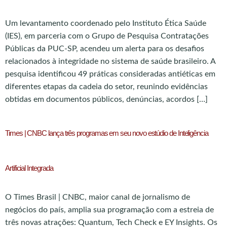
Um levantamento coordenado pelo Instituto Ética Saúde
(IES), em parceria com o Grupo de Pesquisa Contratações
Públicas da PUC-SP, acendeu um alerta para os desafios
relacionados à integridade no sistema de saúde brasileiro. A
pesquisa identificou 49 práticas consideradas antiéticas em
diferentes etapas da cadeia do setor, reunindo evidências
obtidas em documentos públicos, denúncias, acordos […]
Times | CNBC lança três programas em seu novo estúdio de Inteligência
Artificial Integrada
O Times Brasil | CNBC, maior canal de jornalismo de
negócios do país, amplia sua programação com a estreia de
três novas atrações: Quantum, Tech Check e EY Insights. Os