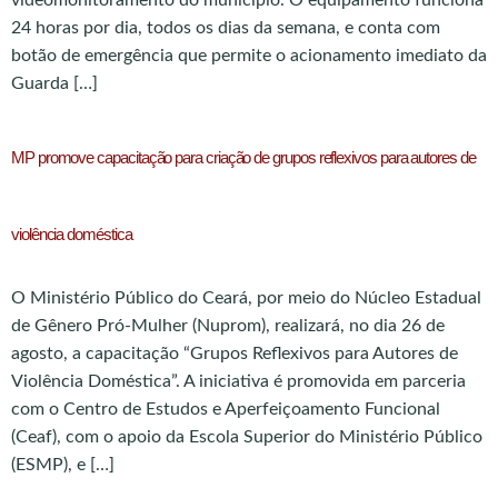
24 horas por dia, todos os dias da semana, e conta com
botão de emergência que permite o acionamento imediato da
Guarda […]
MP promove capacitação para criação de grupos reflexivos para autores de
violência doméstica
O Ministério Público do Ceará, por meio do Núcleo Estadual
de Gênero Pró-Mulher (Nuprom), realizará, no dia 26 de
agosto, a capacitação “Grupos Reflexivos para Autores de
Violência Doméstica”. A iniciativa é promovida em parceria
com o Centro de Estudos e Aperfeiçoamento Funcional
(Ceaf), com o apoio da Escola Superior do Ministério Público
(ESMP), e […]