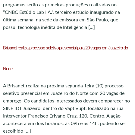
programas serão as primeiras produções realizadas no
“CNBC Estúdio Lab I.A.”, terceiro estúdio inaugurado na
última semana, na sede da emissora em São Paulo, que
possui tecnologia inédita de Inteligência […]
Brisanet realiza processo seletivo presencial para 20 vagas em Juazeiro do
Norte
A Brisanet realiza na próxima segunda-feira (10) processo
seletivo presencial em Juazeiro do Norte com 20 vagas de
emprego. Os candidatos interessados devem comparecer no
SINE IDT Juazeiro, dentro do Vapt Vupt, localizado na rua
Interventor Francisco Erivano Cruz, 120, Centro. A ação
acontecerá em dois horários, às 09h e às 14h, podendo ser
escolhido […]