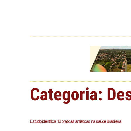
Categoria:
De
Estudo identifica 49 práticas antiéticas na saúde brasileira