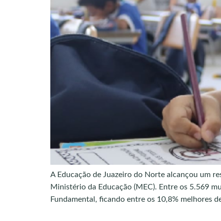
A Educação de Juazeiro do Norte alcançou um res
Ministério da Educação (MEC). Entre os 5.569 mun
Fundamental, ficando entre os 10,8% melhores d