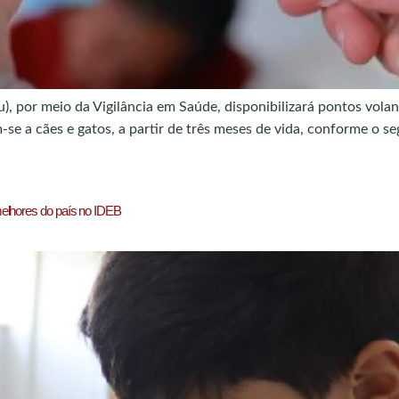
), por meio da Vigilância em Saúde, disponibilizará pontos volan
se a cães e gatos, a partir de três meses de vida, conforme o seg
melhores do país no IDEB