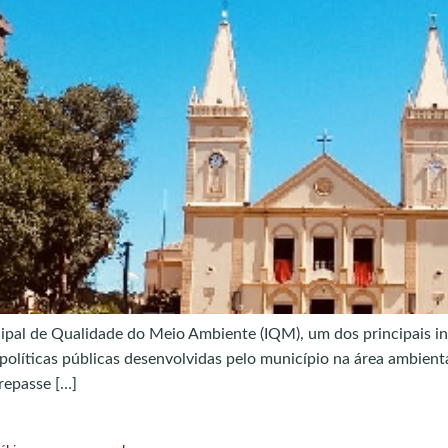
ipal de Qualidade do Meio Ambiente (IQM), um dos principais i
políticas públicas desenvolvidas pelo município na área ambienta
repasse […]