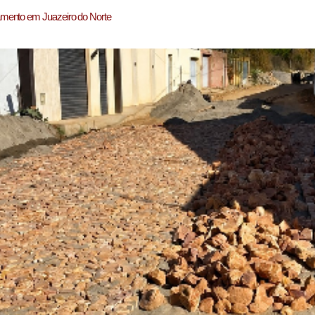
amento em Juazeiro do Norte