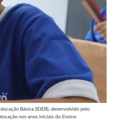
ducação Básica (IDEB), desenvolvido pelo
locação nos anos iniciais do Ensino