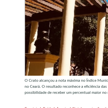
O Crato alcançou a nota máxima no Índice Munic
no Ceará. O resultado reconhece a eficiência das 
possibilidade de receber um percentual maior no 