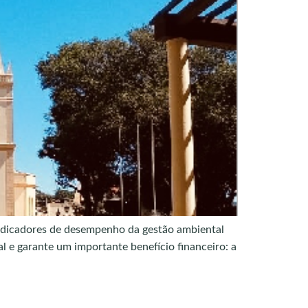
ndicadores de desempenho da gestão ambiental
l e garante um importante benefício financeiro: a