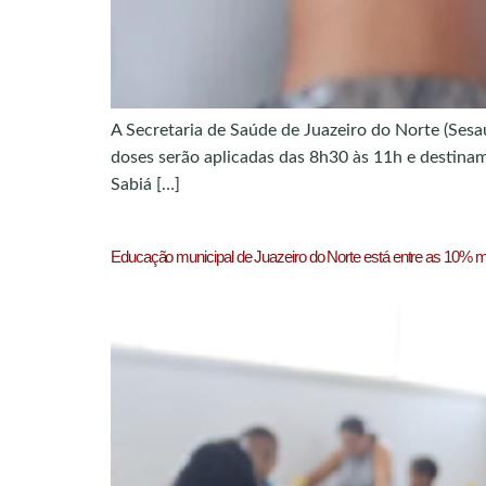
A Secretaria de Saúde de Juazeiro do Norte (Sesau
doses serão aplicadas das 8h30 às 11h e destinam-
Sabiá […]
Educação municipal de Juazeiro do Norte está entre as 10% 