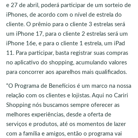
e 27 de abril, poderá participar de um sorteio de
iPhones, de acordo com o nível de estrela do
cliente. O prêmio para o cliente 3 estrelas será
um iPhone 17, para o cliente 2 estrelas será um
iPhone 16e, e para o cliente 1 estrela, um iPad
11. Para participar, basta registrar suas compras
no aplicativo do shopping, acumulando valores
para concorrer aos aparelhos mais qualificados.
“O Programa de Benefícios é um marco na nossa
relação com os clientes e lojistas. Aqui no Cariri
Shopping nós buscamos sempre oferecer as
melhores experiências, desde a oferta de
serviços e produtos, até os momentos de lazer
com a família e amigos, então o programa vai