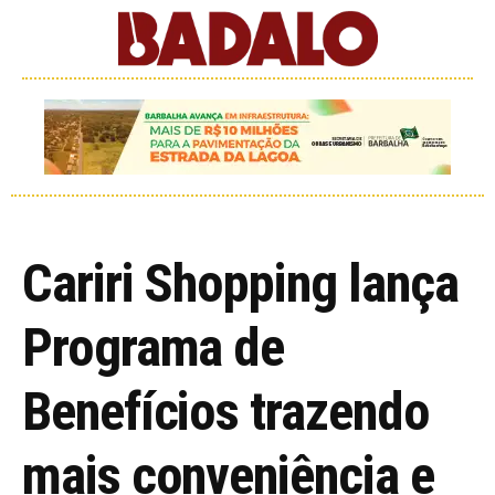
Cariri Shopping lança
Programa de
Benefícios trazendo
mais conveniência e