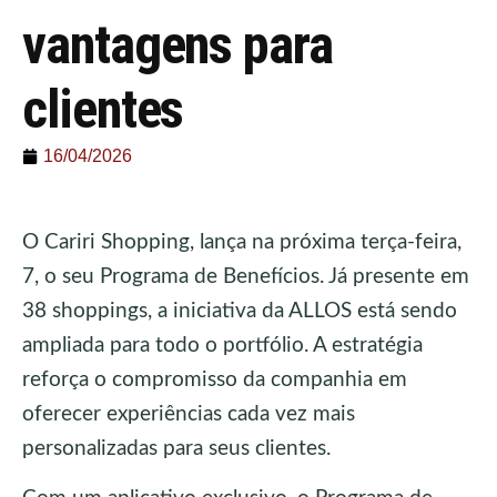
vantagens para
clientes
16/04/2026
O Cariri Shopping, lança na próxima terça-feira,
7, o seu Programa de Benefícios. Já presente em
38 shoppings, a iniciativa da ALLOS está sendo
ampliada para todo o portfólio. A estratégia
reforça o compromisso da companhia em
oferecer experiências cada vez mais
personalizadas para seus clientes.