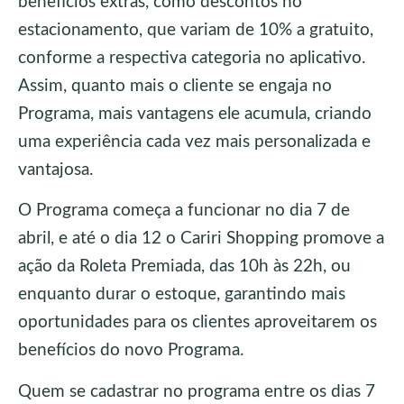
benefícios extras, como descontos no
estacionamento, que variam de 10% a gratuito,
conforme a respectiva categoria no aplicativo.
Assim, quanto mais o cliente se engaja no
Programa, mais vantagens ele acumula, criando
uma experiência cada vez mais personalizada e
vantajosa.
O Programa começa a funcionar no dia 7 de
abril, e até o dia 12 o Cariri Shopping promove a
ação da Roleta Premiada, das 10h às 22h, ou
enquanto durar o estoque, garantindo mais
oportunidades para os clientes aproveitarem os
benefícios do novo Programa.
Quem se cadastrar no programa entre os dias 7