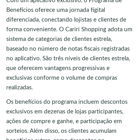
Com um aplicativo exclusivo, o Programa de
Benefícios oferece uma jornada fígital
diferenciada, conectando lojistas e clientes de
forma conveniente. O Cariri Shopping adota um
sistema de categorias de clientes estrela,
baseado no número de notas fiscais registradas
no aplicativo. São três níveis de clientes estrela,
que oferecem vantagens progressivas e
exclusivas conforme o volume de compras
realizadas.
Os benefícios do programa incluem descontos
exclusivos em dezenas de lojas participantes,
ações de compre e ganhe, e participação em
sorteios. Além disso, os clientes acumulam