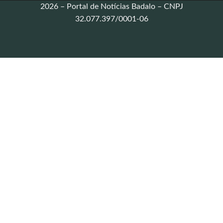
2026 – Portal de Notícias Badalo – CNPJ
32.077.397/0001-06