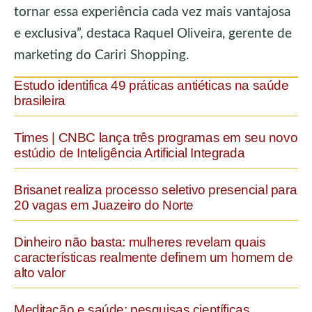
tornar essa experiência cada vez mais vantajosa
e exclusiva”, destaca Raquel Oliveira, gerente de
marketing do Cariri Shopping.
Estudo identifica 49 práticas antiéticas na saúde
brasileira
Times | CNBC lança três programas em seu novo
estúdio de Inteligência Artificial Integrada
Brisanet realiza processo seletivo presencial para
20 vagas em Juazeiro do Norte
Dinheiro não basta: mulheres revelam quais
características realmente definem um homem de
alto valor
Meditação e saúde: pesquisas científicas