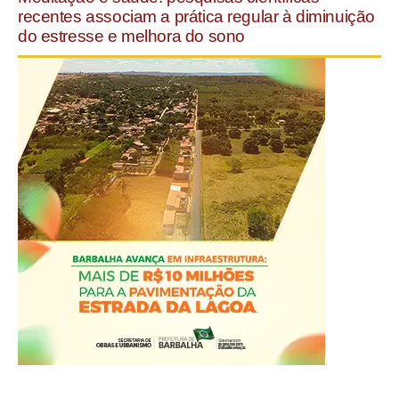
recentes associam a prática regular à diminuição
do estresse e melhora do sono