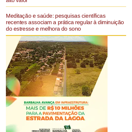
alto valor
Meditação e saúde: pesquisas científicas
recentes associam a prática regular à diminuição
do estresse e melhora do sono