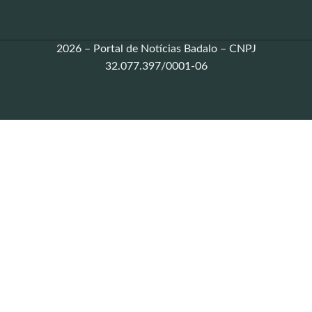
2026 – Portal de Notícias Badalo – CNPJ
32.077.397/0001-06