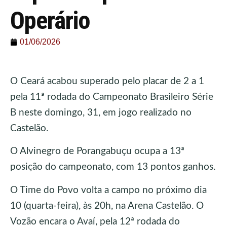
Operário
01/06/2026
O Ceará acabou superado pelo placar de 2 a 1
pela 11ª rodada do Campeonato Brasileiro Série
B neste domingo, 31, em jogo realizado no
Castelão.
O Alvinegro de Porangabuçu ocupa a 13ª
posição do campeonato, com 13 pontos ganhos.
O Time do Povo volta a campo no próximo dia
10 (quarta-feira), às 20h, na Arena Castelão. O
Vozão encara o Avaí, pela 12ª rodada do