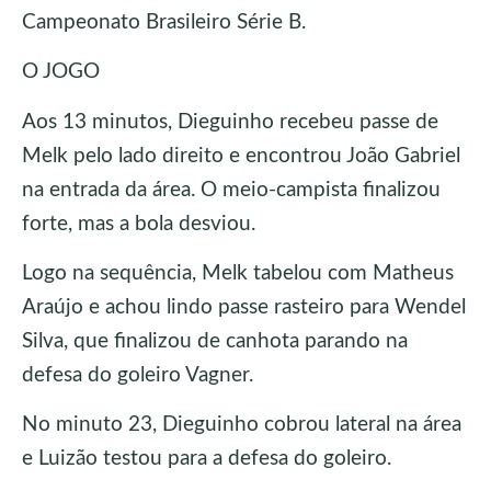
Campeonato Brasileiro Série B.
O JOGO
Aos 13 minutos, Dieguinho recebeu passe de
Melk pelo lado direito e encontrou João Gabriel
na entrada da área. O meio-campista finalizou
forte, mas a bola desviou.
Logo na sequência, Melk tabelou com Matheus
Araújo e achou lindo passe rasteiro para Wendel
Silva, que finalizou de canhota parando na
defesa do goleiro Vagner.
No minuto 23, Dieguinho cobrou lateral na área
e Luizão testou para a defesa do goleiro.