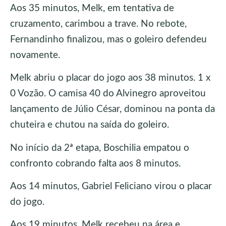
Aos 35 minutos, Melk, em tentativa de
cruzamento, carimbou a trave. No rebote,
Fernandinho finalizou, mas o goleiro defendeu
novamente.
Melk abriu o placar do jogo aos 38 minutos. 1 x
0 Vozão. O camisa 40 do Alvinegro aproveitou
lançamento de Júlio César, dominou na ponta da
chuteira e chutou na saída do goleiro.
No início da 2ª etapa, Boschilia empatou o
confronto cobrando falta aos 8 minutos.
Aos 14 minutos, Gabriel Feliciano virou o placar
do jogo.
Aos 19 minutos, Melk recebeu na área e