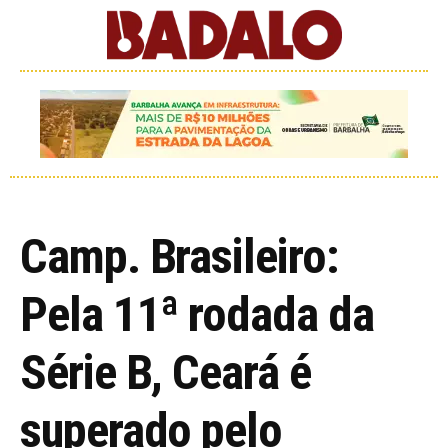
Camp. Brasileiro:
Pela 11ª rodada da
Série B, Ceará é
superado pelo