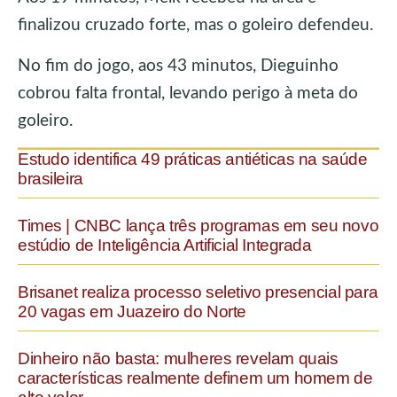
finalizou cruzado forte, mas o goleiro defendeu.
No fim do jogo, aos 43 minutos, Dieguinho
cobrou falta frontal, levando perigo à meta do
goleiro.
Estudo identifica 49 práticas antiéticas na saúde
brasileira
Times | CNBC lança três programas em seu novo
estúdio de Inteligência Artificial Integrada
Brisanet realiza processo seletivo presencial para
20 vagas em Juazeiro do Norte
Dinheiro não basta: mulheres revelam quais
características realmente definem um homem de