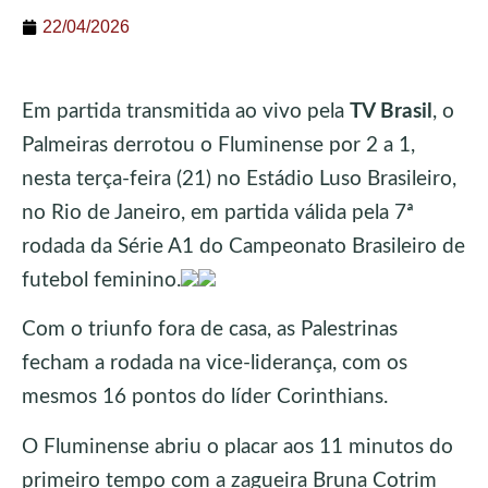
22/04/2026
Em partida transmitida ao vivo pela
TV Brasil
, o
Palmeiras derrotou o Fluminense por 2 a 1,
nesta terça-feira (21) no Estádio Luso Brasileiro,
no Rio de Janeiro, em partida válida pela 7ª
rodada da Série A1 do Campeonato Brasileiro de
futebol feminino.
Com o triunfo fora de casa, as Palestrinas
fecham a rodada na vice-liderança, com os
mesmos 16 pontos do líder Corinthians.
O Fluminense abriu o placar aos 11 minutos do
primeiro tempo com a zagueira Bruna Cotrim