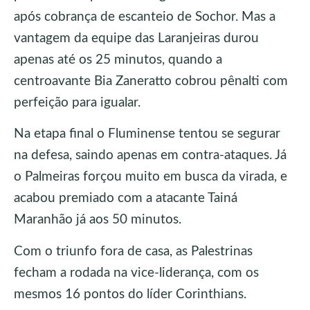
após cobrança de escanteio de Sochor. Mas a
vantagem da equipe das Laranjeiras durou
apenas até os 25 minutos, quando a
centroavante Bia Zaneratto cobrou pênalti com
perfeição para igualar.
Na etapa final o Fluminense tentou se segurar
na defesa, saindo apenas em contra-ataques. Já
o Palmeiras forçou muito em busca da virada, e
acabou premiado com a atacante Tainá
Maranhão já aos 50 minutos.
Com o triunfo fora de casa, as Palestrinas
fecham a rodada na vice-liderança, com os
mesmos 16 pontos do líder Corinthians.