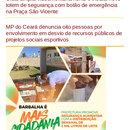
totem de segurança com botão de emergência
na Praça São Vicente
MP do Ceará denuncia oito pessoas por
envolvimento em desvio de recursos públicos de
projetos sociais esportivos