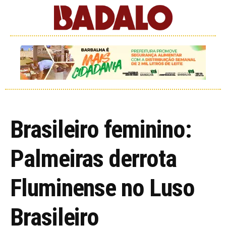
Brasileiro feminino:
Palmeiras derrota
Fluminense no Luso
Brasileiro