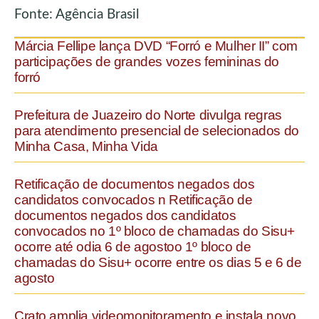
Fonte: Agência Brasil
Márcia Fellipe lança DVD “Forró e Mulher II” com
participações de grandes vozes femininas do
forró
Prefeitura de Juazeiro do Norte divulga regras
para atendimento presencial de selecionados do
Minha Casa, Minha Vida
Retificação de documentos negados dos
candidatos convocados n Retificação de
documentos negados dos candidatos
convocados no 1º bloco de chamadas do Sisu+
ocorre até odia 6 de agostoo 1º bloco de
chamadas do Sisu+ ocorre entre os dias 5 e 6 de
agosto
Crato amplia videomonitoramento e instala novo