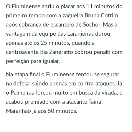
O Fluminense abriu o placar aos 11 minutos do
primeiro tempo com a zagueira Bruna Cotrim
após cobrança de escanteio de Sochor. Mas a
vantagem da equipe das Laranjeiras durou
apenas até os 25 minutos, quando a
centroavante Bia Zaneratto cobrou pênalti com
perfeição para igualar.
Na etapa final o Fluminense tentou se segurar
na defesa, saindo apenas em contra-ataques. Já
o Palmeiras forçou muito em busca da virada, e
acabou premiado com a atacante Tainá
Maranhão já aos 50 minutos.