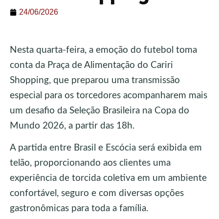
24/06/2026
Nesta quarta-feira, a emoção do futebol toma
conta da Praça de Alimentação do Cariri
Shopping, que preparou uma transmissão
especial para os torcedores acompanharem mais
um desafio da Seleção Brasileira na Copa do
Mundo 2026, a partir das 18h.
A partida entre Brasil e Escócia será exibida em
telão, proporcionando aos clientes uma
experiência de torcida coletiva em um ambiente
confortável, seguro e com diversas opções
gastronômicas para toda a família.