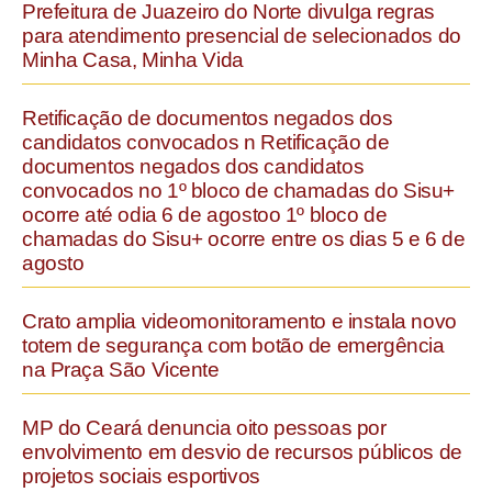
Prefeitura de Juazeiro do Norte divulga regras
para atendimento presencial de selecionados do
Minha Casa, Minha Vida
Retificação de documentos negados dos
candidatos convocados n Retificação de
documentos negados dos candidatos
convocados no 1º bloco de chamadas do Sisu+
ocorre até odia 6 de agostoo 1º bloco de
chamadas do Sisu+ ocorre entre os dias 5 e 6 de
agosto
Crato amplia videomonitoramento e instala novo
totem de segurança com botão de emergência
na Praça São Vicente
MP do Ceará denuncia oito pessoas por
envolvimento em desvio de recursos públicos de
projetos sociais esportivos