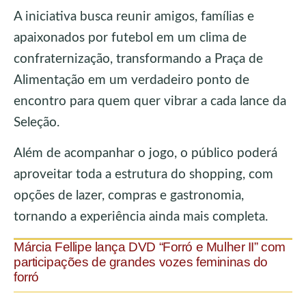
A iniciativa busca reunir amigos, famílias e
apaixonados por futebol em um clima de
confraternização, transformando a Praça de
Alimentação em um verdadeiro ponto de
encontro para quem quer vibrar a cada lance da
Seleção.
Além de acompanhar o jogo, o público poderá
aproveitar toda a estrutura do shopping, com
opções de lazer, compras e gastronomia,
tornando a experiência ainda mais completa.
Márcia Fellipe lança DVD “Forró e Mulher II” com
participações de grandes vozes femininas do
forró