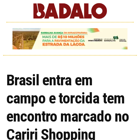
Brasil entra em
campo e torcida tem
encontro marcado no
Cariri Shopping