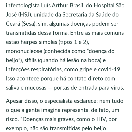
infectologista Luís Arthur Brasil, do Hospital São
José (HSJ), unidade da Secretaria da Saúde do
Ceará (Sesa), sim, algumas doenças podem ser
transmitidas dessa forma. Entre as mais comuns
estão herpes simples (tipos 1 e 2),
mononucleose (conhecida como “doença do
beijo”), sífilis (quando há lesão na boca) e
infecções respiratórias, como gripe e covid-19.
Isso acontece porque há contato direto com
saliva e mucosas — portas de entrada para vírus.
Apesar disso, o especialista esclarece: nem tudo
o que a gente imagina representa, de fato, um
risco. “Doenças mais graves, como o HIV, por
exemplo, não são transmitidas pelo beijo.