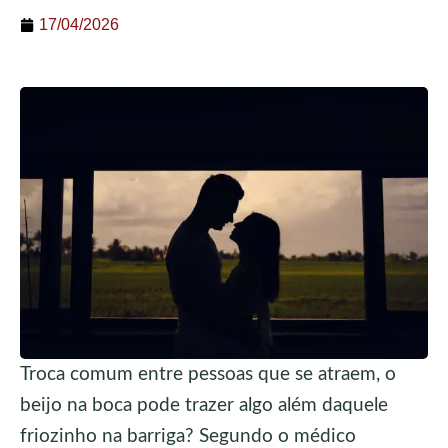
17/04/2026
Troca comum entre pessoas que se atraem, o
beijo na boca pode trazer algo além daquele
friozinho na barriga? Segundo o médico