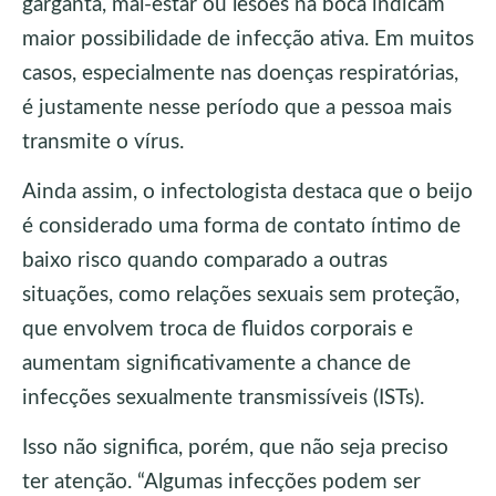
garganta, mal-estar ou lesões na boca indicam
maior possibilidade de infecção ativa. Em muitos
casos, especialmente nas doenças respiratórias,
é justamente nesse período que a pessoa mais
transmite o vírus.
Ainda assim, o infectologista destaca que o beijo
é considerado uma forma de contato íntimo de
baixo risco quando comparado a outras
situações, como relações sexuais sem proteção,
que envolvem troca de fluidos corporais e
aumentam significativamente a chance de
infecções sexualmente transmissíveis (ISTs).
Isso não significa, porém, que não seja preciso
ter atenção. “Algumas infecções podem ser