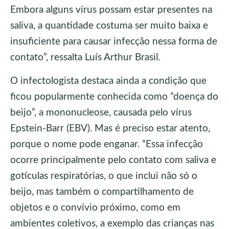
Embora alguns vírus possam estar presentes na
saliva, a quantidade costuma ser muito baixa e
insuficiente para causar infecção nessa forma de
contato”, ressalta Luís Arthur Brasil.
O infectologista destaca ainda a condição que
ficou popularmente conhecida como “doença do
beijo”, a mononucleose, causada pelo vírus
Epstein-Barr (EBV). Mas é preciso estar atento,
porque o nome pode enganar. “Essa infecção
ocorre principalmente pelo contato com saliva e
gotículas respiratórias, o que inclui não só o
beijo, mas também o compartilhamento de
objetos e o convívio próximo, como em
ambientes coletivos, a exemplo das crianças nas