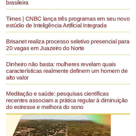
brasileira
Times | CNBC lança três programas em seu novo
estúdio de Inteligência Artificial Integrada
Brisanet realiza processo seletivo presencial para
20 vagas em Juazeiro do Norte
Dinheiro não basta: mulheres revelam quais
características realmente definem um homem de
alto valor
Meditação e saúde: pesquisas científicas
recentes associam a prática regular à diminuição
do estresse e melhora do sono