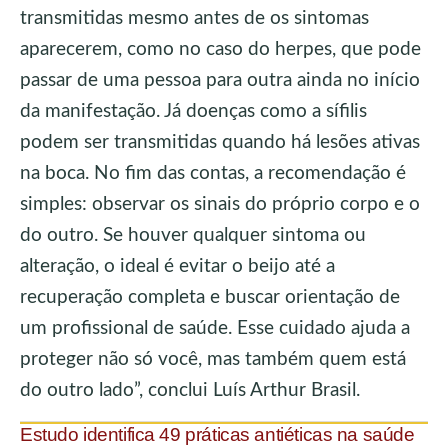
transmitidas mesmo antes de os sintomas
aparecerem, como no caso do herpes, que pode
passar de uma pessoa para outra ainda no início
da manifestação. Já doenças como a sífilis
podem ser transmitidas quando há lesões ativas
na boca. No fim das contas, a recomendação é
simples: observar os sinais do próprio corpo e o
do outro. Se houver qualquer sintoma ou
alteração, o ideal é evitar o beijo até a
recuperação completa e buscar orientação de
um profissional de saúde. Esse cuidado ajuda a
proteger não só você, mas também quem está
do outro lado”, conclui Luís Arthur Brasil.
Estudo identifica 49 práticas antiéticas na saúde