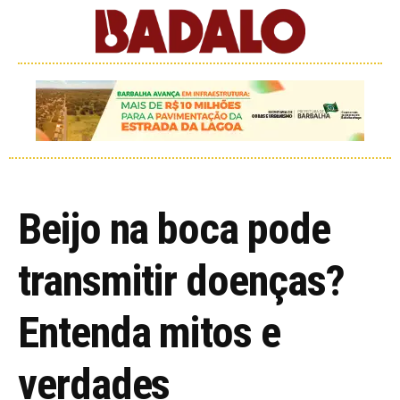
Beijo na boca pode
transmitir doenças?
Entenda mitos e
verdades