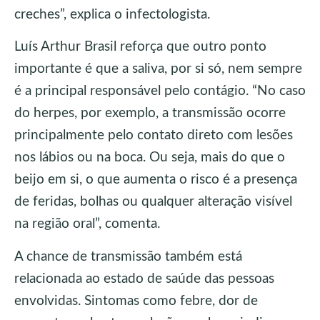
creches”, explica o infectologista.
Luís Arthur Brasil reforça que outro ponto
importante é que a saliva, por si só, nem sempre
é a principal responsável pelo contágio. “No caso
do herpes, por exemplo, a transmissão ocorre
principalmente pelo contato direto com lesões
nos lábios ou na boca. Ou seja, mais do que o
beijo em si, o que aumenta o risco é a presença
de feridas, bolhas ou qualquer alteração visível
na região oral”, comenta.
A chance de transmissão também está
relacionada ao estado de saúde das pessoas
envolvidas. Sintomas como febre, dor de