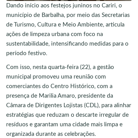
Dando início aos festejos juninos no Cariri, o
município de Barbalha, por meio das Secretarias
de Turismo, Cultura e Meio Ambiente, articula
ações de limpeza urbana com foco na
sustentabilidade, intensificando medidas para o
período festivo.
Com isso, nesta quarta-feira (22), a gestão
municipal promoveu uma reunião com
comerciantes do Centro Histórico, com a
presença de Marilia Amaro, presidente da
Câmara de Dirigentes Lojistas (CDL), para alinhar
estratégias que reduzam o descarte irregular de
resíduos e garantam uma cidade mais limpa e
organizada durante as celebrações.