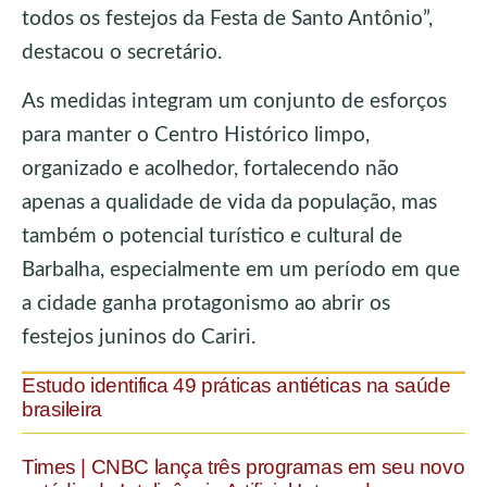
todos os festejos da Festa de Santo Antônio”,
destacou o secretário.
As medidas integram um conjunto de esforços
para manter o Centro Histórico limpo,
organizado e acolhedor, fortalecendo não
apenas a qualidade de vida da população, mas
também o potencial turístico e cultural de
Barbalha, especialmente em um período em que
a cidade ganha protagonismo ao abrir os
festejos juninos do Cariri.
Estudo identifica 49 práticas antiéticas na saúde
brasileira
Times | CNBC lança três programas em seu novo