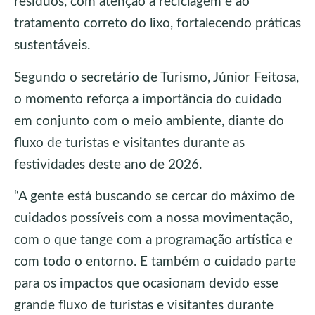
resíduos, com atenção à reciclagem e ao
tratamento correto do lixo, fortalecendo práticas
sustentáveis.
Segundo o secretário de Turismo, Júnior Feitosa,
o momento reforça a importância do cuidado
em conjunto com o meio ambiente, diante do
fluxo de turistas e visitantes durante as
festividades deste ano de 2026.
“A gente está buscando se cercar do máximo de
cuidados possíveis com a nossa movimentação,
com o que tange com a programação artística e
com todo o entorno. E também o cuidado parte
para os impactos que ocasionam devido esse
grande fluxo de turistas e visitantes durante