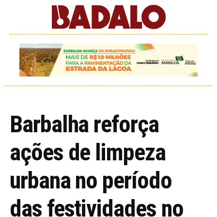
Barbalha reforça
ações de limpeza
urbana no período
das festividades no