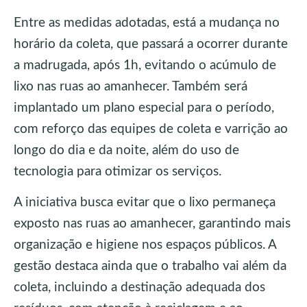
Entre as medidas adotadas, está a mudança no
horário da coleta, que passará a ocorrer durante
a madrugada, após 1h, evitando o acúmulo de
lixo nas ruas ao amanhecer. Também será
implantado um plano especial para o período,
com reforço das equipes de coleta e varrição ao
longo do dia e da noite, além do uso de
tecnologia para otimizar os serviços.
A iniciativa busca evitar que o lixo permaneça
exposto nas ruas ao amanhecer, garantindo mais
organização e higiene nos espaços públicos. A
gestão destaca ainda que o trabalho vai além da
coleta, incluindo a destinação adequada dos