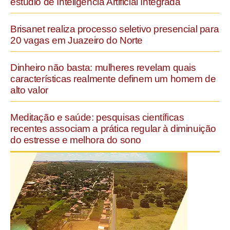
estúdio de Inteligência Artificial Integrada
Brisanet realiza processo seletivo presencial para
20 vagas em Juazeiro do Norte
Dinheiro não basta: mulheres revelam quais
características realmente definem um homem de
alto valor
Meditação e saúde: pesquisas científicas
recentes associam a prática regular à diminuição
do estresse e melhora do sono