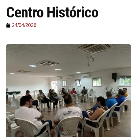
Centro Histórico
24/04/2026