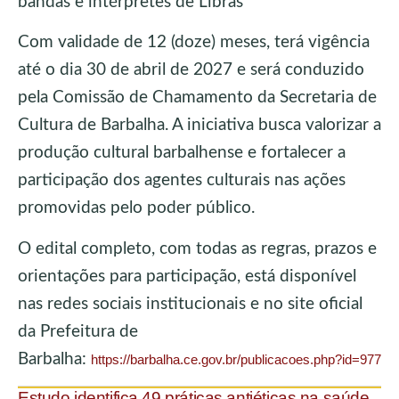
bandas e intérpretes de Libras
Com validade de 12 (doze) meses, terá vigência
até o dia 30 de abril de 2027 e será conduzido
pela Comissão de Chamamento da Secretaria de
Cultura de Barbalha. A iniciativa busca valorizar a
produção cultural barbalhense e fortalecer a
participação dos agentes culturais nas ações
promovidas pelo poder público.
O edital completo, com todas as regras, prazos e
orientações para participação, está disponível
nas redes sociais institucionais e no site oficial
da Prefeitura de
Barbalha:
https://barbalha.ce.gov.br/publicacoes.php?id=977
Estudo identifica 49 práticas antiéticas na saúde