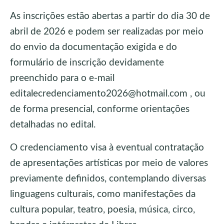
As inscrições estão abertas a partir do dia 30 de
abril de 2026 e podem ser realizadas por meio
do envio da documentação exigida e do
formulário de inscrição devidamente
preenchido para o e-mail
editalecredenciamento2026@hotmail.com , ou
de forma presencial, conforme orientações
detalhadas no edital.
O credenciamento visa à eventual contratação
de apresentações artísticas por meio de valores
previamente definidos, contemplando diversas
linguagens culturais, como manifestações da
cultura popular, teatro, poesia, música, circo,