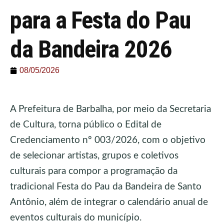
para a Festa do Pau
da Bandeira 2026
08/05/2026
A Prefeitura de Barbalha, por meio da Secretaria
de Cultura, torna público o Edital de
Credenciamento nº 003/2026, com o objetivo
de selecionar artistas, grupos e coletivos
culturais para compor a programação da
tradicional Festa do Pau da Bandeira de Santo
Antônio, além de integrar o calendário anual de
eventos culturais do município.