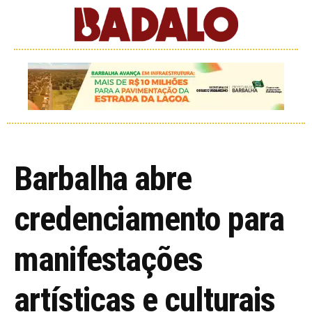
Barbalha abre
credenciamento para
manifestações
artísticas e culturais