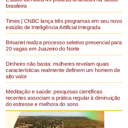
brasileira
Times | CNBC lança três programas em seu novo
estúdio de Inteligência Artificial Integrada
Brisanet realiza processo seletivo presencial para
20 vagas em Juazeiro do Norte
Dinheiro não basta: mulheres revelam quais
características realmente definem um homem de
alto valor
Meditação e saúde: pesquisas científicas
recentes associam a prática regular à diminuição
do estresse e melhora do sono