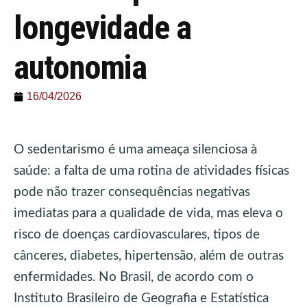
longevidade a
autonomia
16/04/2026
O sedentarismo é uma ameaça silenciosa à
saúde: a falta de uma rotina de atividades físicas
pode não trazer consequências negativas
imediatas para a qualidade de vida, mas eleva o
risco de doenças cardiovasculares, tipos de
cânceres, diabetes, hipertensão, além de outras
enfermidades. No Brasil, de acordo com o
Instituto Brasileiro de Geografia e Estatística