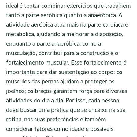
ideal é tentar combinar exercícios que trabalhem
tanto a parte aeróbica quanto a anaeróbica. A
atividade aeróbica atua mais na parte cardíaca e
metabólica, ajudando a melhorar a disposição,
enquanto a parte anaeróbica, como a
musculação, contribui para a construção e o
fortalecimento muscular. Esse fortalecimento é
importante para dar sustentação ao corpo: os
músculos das pernas ajudam a proteger os
joelhos; os braços garantem força para diversas
atividades do dia a dia. Por isso, cada pessoa
deve buscar uma prática que se encaixe na sua
rotina, nas suas preferências e também
considerar fatores como idade e possíveis