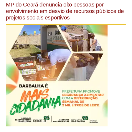
MP do Ceará denuncia oito pessoas por
envolvimento em desvio de recursos públicos de
projetos sociais esportivos