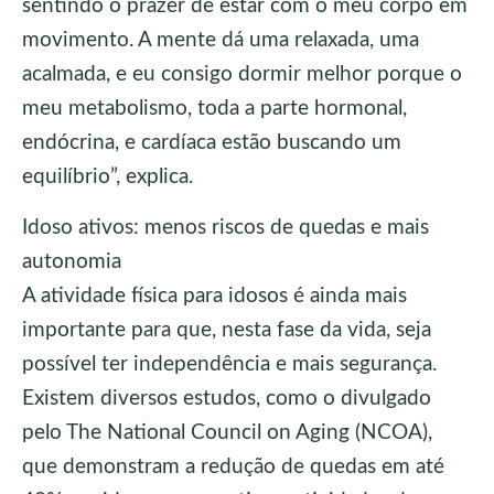
sentindo o prazer de estar com o meu corpo em
movimento. A mente dá uma relaxada, uma
acalmada, e eu consigo dormir melhor porque o
meu metabolismo, toda a parte hormonal,
endócrina, e cardíaca estão buscando um
equilíbrio”, explica.
Idoso ativos: menos riscos de quedas e mais
autonomia
A atividade física para idosos é ainda mais
importante para que, nesta fase da vida, seja
possível ter independência e mais segurança.
Existem diversos estudos, como o divulgado
pelo The National Council on Aging (NCOA),
que demonstram a redução de quedas em até