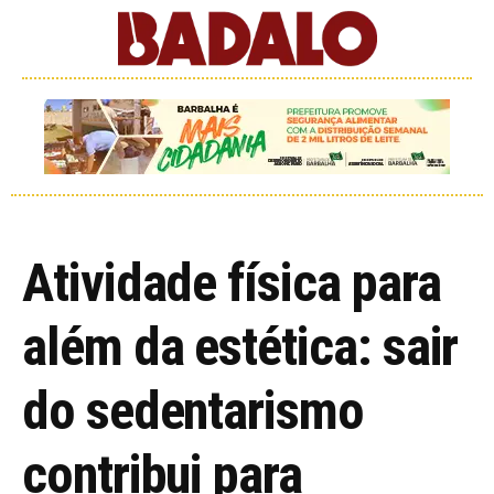
Atividade física para
além da estética: sair
do sedentarismo
contribui para