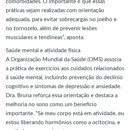
comorbidades. O importante é que essas
práticas sejam realizadas com orientação
adequada, para evitar sobrecargas no joelho e
no tornozelo, além de prevenir lesões
musculares e tendíneas”, aponta.
Saúde mental e atividade física
A Organização Mundial da Saúde (OMS) associa
a prática de exercícios aos cuidados relacionados
à saúde mental, incluindo prevenção do declínio
cognitivo e sintomas de depressão e ansiedade.
Dra. Bruna reforça essa orientação e destaca a
melhoria no sono como um benefício
importante. “Se meu corpo está em atividade, eu
estou liberando hormônios como a ocitocina, e