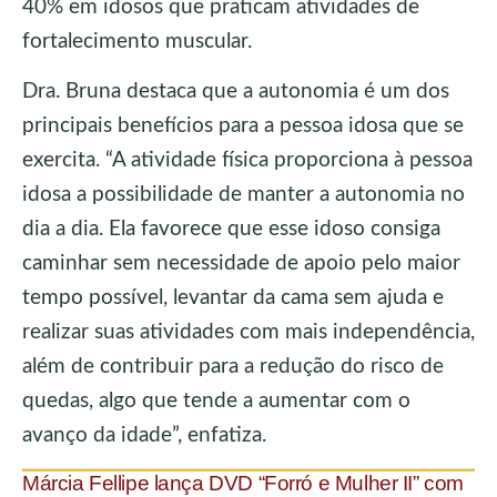
40% em idosos que praticam atividades de
fortalecimento muscular.
Dra. Bruna destaca que a autonomia é um dos
principais benefícios para a pessoa idosa que se
exercita. “A atividade física proporciona à pessoa
idosa a possibilidade de manter a autonomia no
dia a dia. Ela favorece que esse idoso consiga
caminhar sem necessidade de apoio pelo maior
tempo possível, levantar da cama sem ajuda e
realizar suas atividades com mais independência,
além de contribuir para a redução do risco de
quedas, algo que tende a aumentar com o
avanço da idade”, enfatiza.
Márcia Fellipe lança DVD “Forró e Mulher II” com