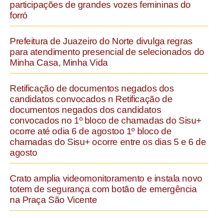
participações de grandes vozes femininas do
forró
Prefeitura de Juazeiro do Norte divulga regras
para atendimento presencial de selecionados do
Minha Casa, Minha Vida
Retificação de documentos negados dos
candidatos convocados n Retificação de
documentos negados dos candidatos
convocados no 1º bloco de chamadas do Sisu+
ocorre até odia 6 de agostoo 1º bloco de
chamadas do Sisu+ ocorre entre os dias 5 e 6 de
agosto
Crato amplia videomonitoramento e instala novo
totem de segurança com botão de emergência
na Praça São Vicente