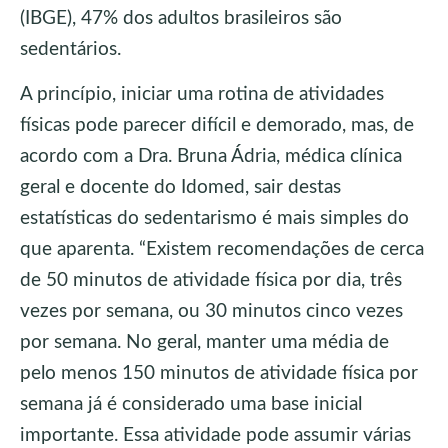
(IBGE), 47% dos adultos brasileiros são
sedentários.
A princípio, iniciar uma rotina de atividades
físicas pode parecer difícil e demorado, mas, de
acordo com a Dra. Bruna Ádria, médica clínica
geral e docente do Idomed, sair destas
estatísticas do sedentarismo é mais simples do
que aparenta. “Existem recomendações de cerca
de 50 minutos de atividade física por dia, três
vezes por semana, ou 30 minutos cinco vezes
por semana. No geral, manter uma média de
pelo menos 150 minutos de atividade física por
semana já é considerado uma base inicial
importante. Essa atividade pode assumir várias