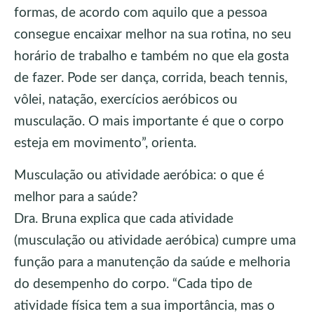
formas, de acordo com aquilo que a pessoa
consegue encaixar melhor na sua rotina, no seu
horário de trabalho e também no que ela gosta
de fazer. Pode ser dança, corrida, beach tennis,
vôlei, natação, exercícios aeróbicos ou
musculação. O mais importante é que o corpo
esteja em movimento”, orienta.
Musculação ou atividade aeróbica: o que é
melhor para a saúde?
Dra. Bruna explica que cada atividade
(musculação ou atividade aeróbica) cumpre uma
função para a manutenção da saúde e melhoria
do desempenho do corpo. “Cada tipo de
atividade física tem a sua importância, mas o