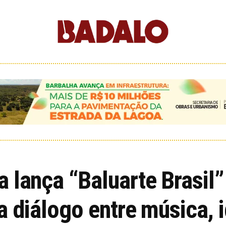
 lança “Baluarte Brasil”
a diálogo entre música, 