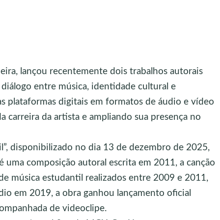
ira, lançou recentemente dois trabalhos autorais
diálogo entre música, identidade cultural e
s plataformas digitais em formatos de áudio e vídeo
 carreira da artista e ampliando sua presença no
il”, disponibilizado no dia 13 de dezembro de 2025,
 é uma composição autoral escrita em 2011, a canção
s de música estudantil realizados entre 2009 e 2011,
dio em 2019, a obra ganhou lançamento oficial
ompanhada de videoclipe.