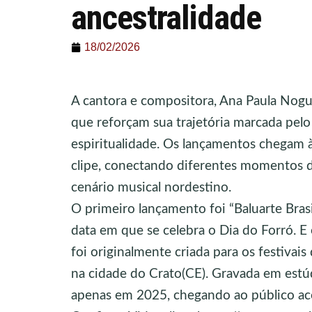
ancestralidade
18/02/2026
A cantora e compositora, Ana Paula Nogue
que reforçam sua trajetória marcada pelo 
espiritualidade. Os lançamentos chegam à
clipe, conectando diferentes momentos da
cenário musical nordestino.
O primeiro lançamento foi “Baluarte Bras
data em que se celebra o Dia do Forró. E
foi originalmente criada para os festivai
na cidade do Crato(CE). Gravada em estú
apenas em 2025, chegando ao público ac