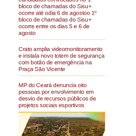
bloco de chamadas do Sisu+
ocorre até odia 6 de agostoo 1º
bloco de chamadas do Sisu+
ocorre entre os dias 5 e 6 de
agosto
Crato amplia videomonitoramento
e instala novo totem de segurança
com botão de emergência na
Praça São Vicente
MP do Ceará denuncia oito
pessoas por envolvimento em
desvio de recursos públicos de
projetos sociais esportivos