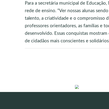
Para a secretária municipal de Educação, 
rede de ensino. “Ver nossas alunas sen
talento, a criatividade e o compromisso 
professores orientadores, as famílias e t
desenvolvido. Essas conquistas mostram 
de cidadãos mais conscientes e solidários