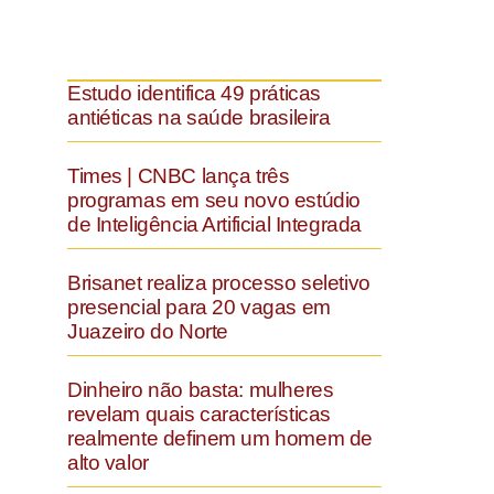
Estudo identifica 49 práticas
antiéticas na saúde brasileira
Times | CNBC lança três
programas em seu novo estúdio
de Inteligência Artificial Integrada
Brisanet realiza processo seletivo
presencial para 20 vagas em
Juazeiro do Norte
Dinheiro não basta: mulheres
revelam quais características
realmente definem um homem de
alto valor