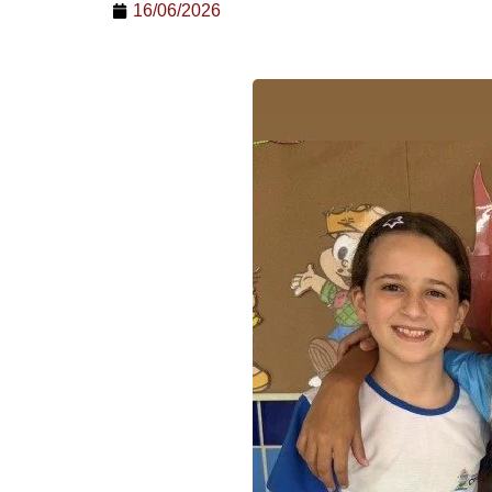
16/06/2026