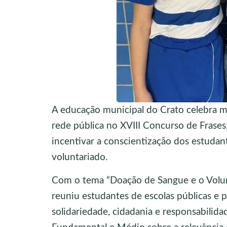
A educação municipal do Crato celebra m
rede pública no XVIII Concurso de Frase
incentivar a conscientização dos estudan
voluntariado.
Com o tema “Doação de Sangue e o Volun
reuniu estudantes de escolas públicas e 
solidariedade, cidadania e responsabilidad