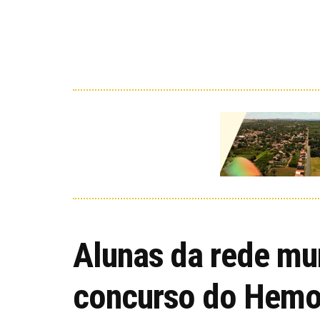
Alunas da rede mu
concurso do Hem