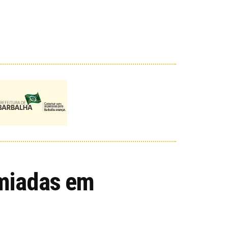
emiadas em