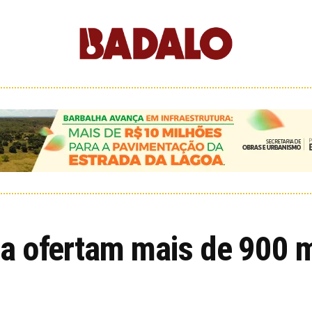
a ofertam mais de 900 m