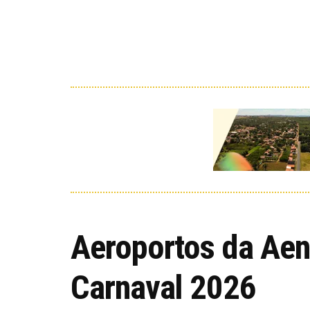
Aeroportos da Aen
Carnaval 2026