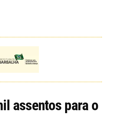
il assentos para o