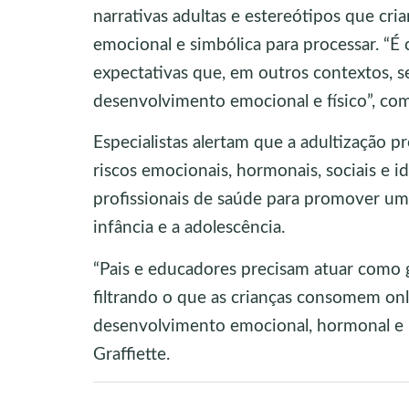
narrativas adultas e estereótipos que cr
emocional e simbólica para processar. “
expectativas que, em outros contextos, 
desenvolvimento emocional e físico”, com
Especialistas alertam que a adultização 
riscos emocionais, hormonais, sociais e i
profissionais de saúde para promover um 
infância e a adolescência.
“Pais e educadores precisam atuar como 
filtrando o que as crianças consomem onl
desenvolvimento emocional, hormonal e ps
Graffiette.