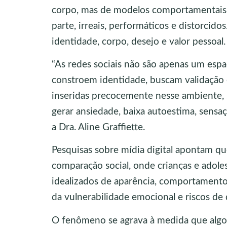
corpo, mas de modelos comportamentais e
parte, irreais, performáticos e distorcid
identidade, corpo, desejo e valor pessoal.
“As redes sociais não são apenas um esp
constroem identidade, buscam validação 
inseridas precocemente nesse ambiente, 
gerar ansiedade, baixa autoestima, sensaç
a Dra. Aline Graffiette.
Pesquisas sobre mídia digital apontam qu
comparação social, onde crianças e ado
idealizados de aparência, comportamento
da vulnerabilidade emocional e riscos de
O fenômeno se agrava à medida que algo