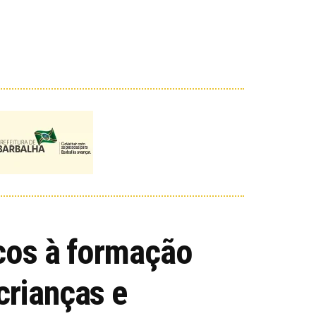
scos à formação
crianças e