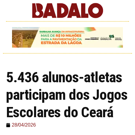
5.436 alunos-atletas
participam dos Jogos
Escolares do Ceará
28/04/2026