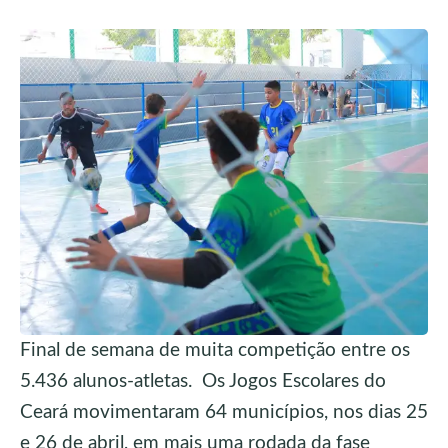
Final de semana de muita competição entre os
5.436 alunos-atletas. Os Jogos Escolares do
Ceará movimentaram 64 municípios, nos dias 25
e 26 de abril, em mais uma rodada da fase