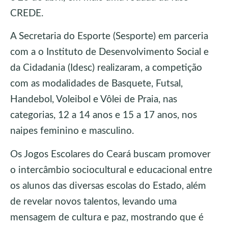
CREDE.
A Secretaria do Esporte (Sesporte) em parceria
com a o Instituto de Desenvolvimento Social e
da Cidadania (Idesc) realizaram, a competição
com as modalidades de Basquete, Futsal,
Handebol, Voleibol e Vôlei de Praia, nas
categorias, 12 a 14 anos e 15 a 17 anos, nos
naipes feminino e masculino.
Os Jogos Escolares do Ceará buscam promover
o intercâmbio sociocultural e educacional entre
os alunos das diversas escolas do Estado, além
de revelar novos talentos, levando uma
mensagem de cultura e paz, mostrando que é