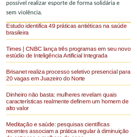
possível realizar esporte de forma solidária e
sem violência.
Estudo identifica 49 práticas antiéticas na saúde
brasileira
Times | CNBC lança três programas em seu novo
estúdio de Inteligência Artificial Integrada
Brisanet realiza processo seletivo presencial para
20 vagas em Juazeiro do Norte
Dinheiro não basta: mulheres revelam quais
características realmente definem um homem de
alto valor
Meditação e saúde: pesquisas científicas
recentes associam a prática regular à diminuição