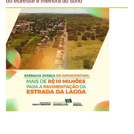
do estresse e melhora do sono