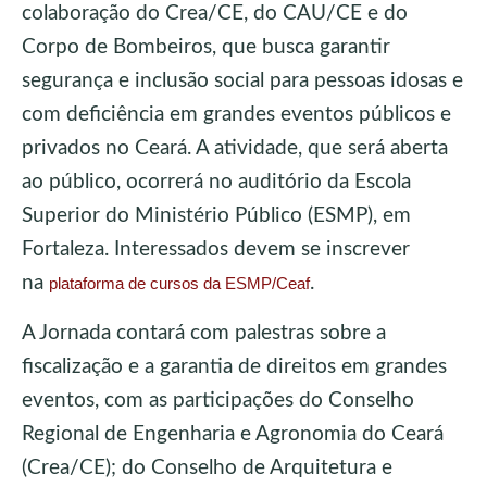
colaboração do Crea/CE, do CAU/CE e do
Corpo de Bombeiros, que busca garantir
segurança e inclusão social para pessoas idosas e
com deficiência em grandes eventos públicos e
privados no Ceará. A atividade, que será aberta
ao público, ocorrerá no auditório da Escola
Superior do Ministério Público (ESMP), em
Fortaleza. Interessados devem se inscrever
na
.
plataforma de cursos da ESMP/Ceaf
A Jornada contará com palestras sobre a
fiscalização e a garantia de direitos em grandes
eventos, com as participações do Conselho
Regional de Engenharia e Agronomia do Ceará
(Crea/CE); do Conselho de Arquitetura e