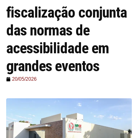
fiscalização conjunta
das normas de
acessibilidade em
grandes eventos
20/05/2026