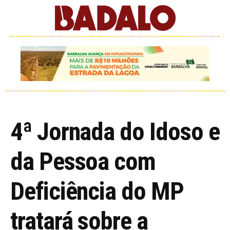
4ª Jornada do Idoso e
da Pessoa com
Deficiência do MP
tratará sobre a