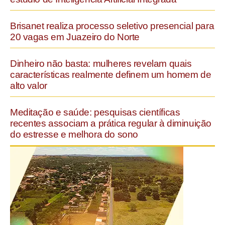
Brisanet realiza processo seletivo presencial para
20 vagas em Juazeiro do Norte
Dinheiro não basta: mulheres revelam quais
características realmente definem um homem de
alto valor
Meditação e saúde: pesquisas científicas
recentes associam a prática regular à diminuição
do estresse e melhora do sono