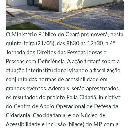
O Ministério Público do Ceará promoverá, nesta
quinta-feira (21/05), das 8h30 às 12h30, a 4ª
Jornada dos Direitos das Pessoas Idosas e
Pessoas com Deficiência. A ação tratará sobre a
atuação interinstitucional visando a fiscalização
conjunta das normas de acessibilidade em
grandes eventos. Ademais, serão apresentados
os resultados do projeto Folia Cidadã, iniciativa
do Centro de Apoio Operacional de Defesa da
Cidadania (Caocidadania) e do Núcleo de
Acessibilidade e Inclusão (Niace) do MP, com a