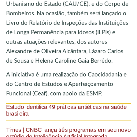
Urbanismo do Estado (CAU/CE); e do Corpo de
Bombeiros. Na ocasião, também será lançado o
Livro do Relatório de Inspeções das Instituições
de Longa Permanência para Idosos (ILPIs) e
outras atuações relevantes, dos autores
Alexandre de Oliveira Alcântara, Lázaro Carlos
de Sousa e Helena Caroline Gaia Berrêdo.
A iniciativa é uma realização do Caocidadania e
do Centro de Estudos e Aperfeiçoamento
Funcional (Ceaf), com apoio da ESMP.
Estudo identifica 49 práticas antiéticas na saúde
brasileira
Times | CNBC lança três programas em seu novo
estúdio de Inteligência Artificial Integrada